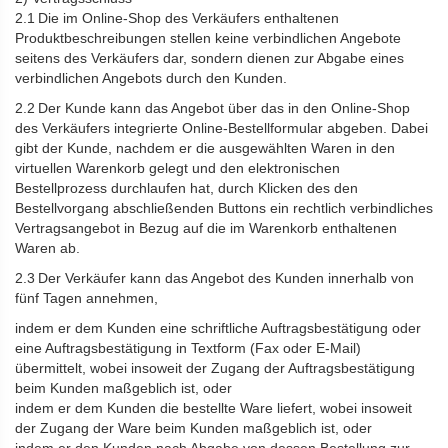
2.1 Die im Online-Shop des Verkäufers enthaltenen
Produktbeschreibungen stellen keine verbindlichen Angebote
seitens des Verkäufers dar, sondern dienen zur Abgabe eines
verbindlichen Angebots durch den Kunden.
2.2 Der Kunde kann das Angebot über das in den Online-Shop
des Verkäufers integrierte Online-Bestellformular abgeben. Dabei
gibt der Kunde, nachdem er die ausgewählten Waren in den
virtuellen Warenkorb gelegt und den elektronischen
Bestellprozess durchlaufen hat, durch Klicken des den
Bestellvorgang abschließenden Buttons ein rechtlich verbindliches
Vertragsangebot in Bezug auf die im Warenkorb enthaltenen
Waren ab.
2.3 Der Verkäufer kann das Angebot des Kunden innerhalb von
fünf Tagen annehmen,
indem er dem Kunden eine schriftliche Auftragsbestätigung oder
eine Auftragsbestätigung in Textform (Fax oder E-Mail)
übermittelt, wobei insoweit der Zugang der Auftragsbestätigung
beim Kunden maßgeblich ist, oder
indem er dem Kunden die bestellte Ware liefert, wobei insoweit
der Zugang der Ware beim Kunden maßgeblich ist, oder