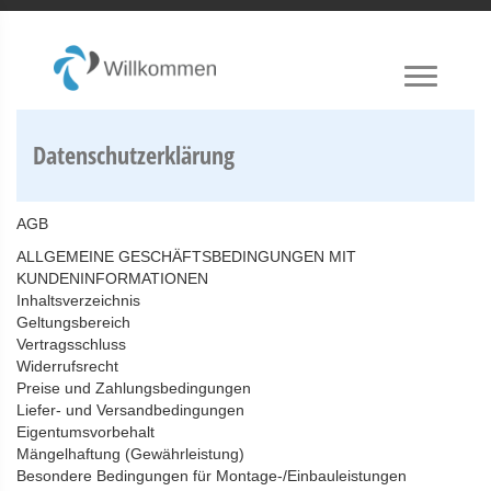
Datenschutzerklärung
AGB
ALLGEMEINE GESCHÄFTSBEDINGUNGEN MIT
KUNDENINFORMATIONEN
Inhaltsverzeichnis
Geltungsbereich
Vertragsschluss
Widerrufsrecht
Preise und Zahlungsbedingungen
Liefer- und Versandbedingungen
Eigentumsvorbehalt
Mängelhaftung (Gewährleistung)
Besondere Bedingungen für Montage-/Einbauleistungen