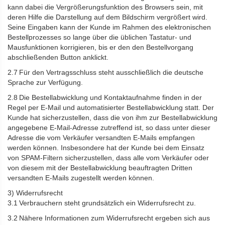
kann dabei die Vergrößerungsfunktion des Browsers sein, mit
deren Hilfe die Darstellung auf dem Bildschirm vergrößert wird.
Seine Eingaben kann der Kunde im Rahmen des elektronischen
Bestellprozesses so lange über die üblichen Tastatur- und
Mausfunktionen korrigieren, bis er den den Bestellvorgang
abschließenden Button anklickt.
2.7 Für den Vertragsschluss steht ausschließlich die deutsche
Sprache zur Verfügung.
2.8 Die Bestellabwicklung und Kontaktaufnahme finden in der
Regel per E-Mail und automatisierter Bestellabwicklung statt. Der
Kunde hat sicherzustellen, dass die von ihm zur Bestellabwicklung
angegebene E-Mail-Adresse zutreffend ist, so dass unter dieser
Adresse die vom Verkäufer versandten E-Mails empfangen
werden können. Insbesondere hat der Kunde bei dem Einsatz
von SPAM-Filtern sicherzustellen, dass alle vom Verkäufer oder
von diesem mit der Bestellabwicklung beauftragten Dritten
versandten E-Mails zugestellt werden können.
3) Widerrufsrecht
3.1 Verbrauchern steht grundsätzlich ein Widerrufsrecht zu.
3.2 Nähere Informationen zum Widerrufsrecht ergeben sich aus