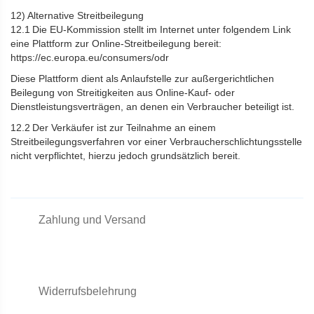
12) Alternative Streitbeilegung
12.1 Die EU-Kommission stellt im Internet unter folgendem Link
eine Plattform zur Online-Streitbeilegung bereit:
https://ec.europa.eu/consumers/odr
Diese Plattform dient als Anlaufstelle zur außergerichtlichen
Beilegung von Streitigkeiten aus Online-Kauf- oder
Dienstleistungsverträgen, an denen ein Verbraucher beteiligt ist.
12.2 Der Verkäufer ist zur Teilnahme an einem
Streitbeilegungsverfahren vor einer Verbraucherschlichtungsstelle
nicht verpflichtet, hierzu jedoch grundsätzlich bereit.
Zahlung und Versand
Widerrufsbelehrung