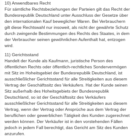
10) Anwendbares Recht
Für sämtliche Rechtsbeziehungen der Parteien gilt das Recht der
Bundesrepublik Deutschland unter Ausschluss der Gesetze über
den internationalen Kauf beweglicher Waren. Bei Verbrauchern
gilt diese Rechtswahl nur insoweit, als nicht der gewährte Schutz
durch zwingende Bestimmungen des Rechts des Staates, in dem
der Verbraucher seinen gewöhnlichen Aufenthalt hat, entzogen
wird.
11) Gerichtsstand
Handelt der Kunde als Kaufmann, juristische Person des
öffentlichen Rechts oder öffentlich-rechtliches Sondervermögen
mit Sitz im Hoheitsgebiet der Bundesrepublik Deutschland, ist
ausschließlicher Gerichtsstand für alle Streitigkeiten aus diesem
Vertrag der Geschäftssitz des Verkäufers. Hat der Kunde seinen
Sitz außerhalb des Hoheitsgebiets der Bundesrepublik
Deutschland, so ist der Geschäftssitz des Verkäufers
ausschließlicher Gerichtsstand für alle Streitigkeiten aus diesem
Vertrag, wenn der Vertrag oder Ansprüche aus dem Vertrag der
beruflichen oder gewerblichen Tätigkeit des Kunden zugerechnet
werden können. Der Verkäufer ist in den vorstehenden Fällen
jedoch in jedem Fall berechtigt, das Gericht am Sitz des Kunden
anzurufen.