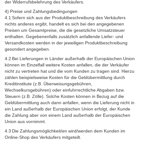
der Widerrufsbelehrung des Verkäufers.
4) Preise und Zahlungsbedingungen
4.1 Sofern sich aus der Produktbeschreibung des Verkäufers
nichts anderes ergibt, handelt es sich bei den angegebenen
Preisen um Gesamtpreise, die die gesetzliche Umsatzsteuer
enthalten. Gegebenenfalls zusätzlich anfallende Liefer- und
Versandkosten werden in der jeweiligen Produktbeschreibung
gesondert angegeben.
4.2 Bei Lieferungen in Länder außerhalb der Europäischen Union
können im Einzelfall weitere Kosten anfallen, die der Verkäufer
nicht zu vertreten hat und die vom Kunden zu tragen sind. Hierzu
zählen beispielsweise Kosten für die Geldübermittlung durch
Kreditinstitute (z.B. Überweisungsgebühren,
Wechselkursgebühren) oder einfuhrrechtliche Abgaben bzw.
Steuern (z.B. Zölle). Solche Kosten können in Bezug auf die
Geldübermittlung auch dann anfallen, wenn die Lieferung nicht in
ein Land außerhalb der Europäischen Union erfolgt, der Kunde
die Zahlung aber von einem Land außerhalb der Europäischen
Union aus vornimmt.
4.3 Die Zahlungsmöglichkeit/en wird/werden dem Kunden im
Online-Shop des Verkäufers mitgeteilt.