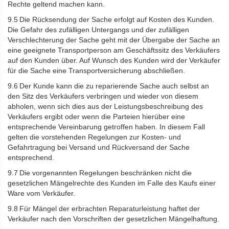
Rechte geltend machen kann.
9.5 Die Rücksendung der Sache erfolgt auf Kosten des Kunden.
Die Gefahr des zufälligen Untergangs und der zufälligen
Verschlechterung der Sache geht mit der Übergabe der Sache an
eine geeignete Transportperson am Geschäftssitz des Verkäufers
auf den Kunden über. Auf Wunsch des Kunden wird der Verkäufer
für die Sache eine Transportversicherung abschließen.
9.6 Der Kunde kann die zu reparierende Sache auch selbst an
den Sitz des Verkäufers verbringen und wieder von diesem
abholen, wenn sich dies aus der Leistungsbeschreibung des
Verkäufers ergibt oder wenn die Parteien hierüber eine
entsprechende Vereinbarung getroffen haben. In diesem Fall
gelten die vorstehenden Regelungen zur Kosten- und
Gefahrtragung bei Versand und Rückversand der Sache
entsprechend.
9.7 Die vorgenannten Regelungen beschränken nicht die
gesetzlichen Mängelrechte des Kunden im Falle des Kaufs einer
Ware vom Verkäufer.
9.8 Für Mängel der erbrachten Reparaturleistung haftet der
Verkäufer nach den Vorschriften der gesetzlichen Mängelhaftung.